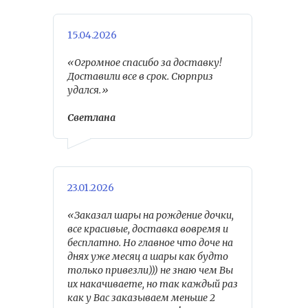
15.04.2026
«Огромное спасибо за доставку!
Доставили все в срок. Сюрприз
удался.»
Светлана
23.01.2026
«Заказал шары на рождение дочки,
все красивые, доставка вовремя и
бесплатно. Но главное что доче на
днях уже месяц а шары как будто
только привезли))) не знаю чем Вы
их накачиваете, но так каждый раз
как у Вас заказываем меньше 2