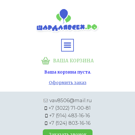
ВАША КОРЗИНА
Ваша корзина пуста.
Оформить заказ
vav8506@mail.ru
+7 (3022) 71-00-81
+7 (914) 483-16-16
+7 (924) 803-16-16
Заказать звонок