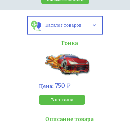
Каталог товаров
Гонка
750 ₽
Цена:
В корзину
Описание товара