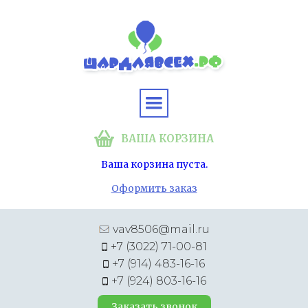
ВАША КОРЗИНА
Ваша корзина пуста.
Оформить заказ
vav8506@mail.ru
+7 (3022) 71-00-81
+7 (914) 483-16-16
+7 (924) 803-16-16
Заказать звонок