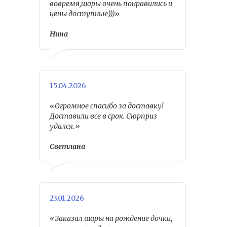
вовремя,шары очень понравились и
цены доступные)))»
Нина
15.04.2026
«Огромное спасибо за доставку!
Доставили все в срок. Сюрприз
удался.»
Светлана
23.01.2026
«Заказал шары на рождение дочки,