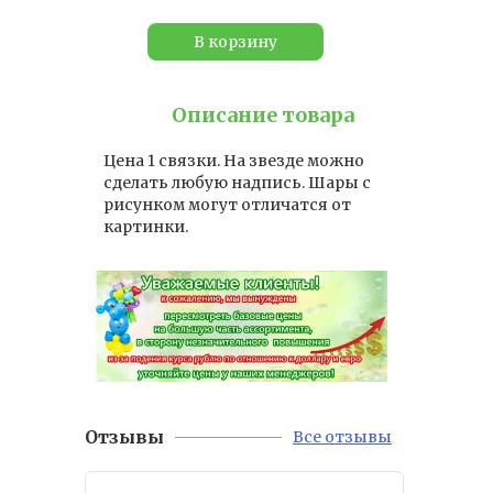
В корзину
Описание товара
Цена 1 связки. На звезде можно
сделать любую надпись. Шары с
рисунком могут отличатся от
картинки.
Отзывы
Все отзывы