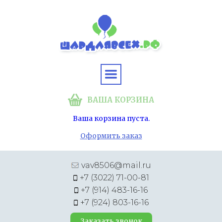
ВАША КОРЗИНА
Ваша корзина пуста.
Оформить заказ
vav8506@mail.ru
+7 (3022) 71-00-81
+7 (914) 483-16-16
+7 (924) 803-16-16
Заказать звонок