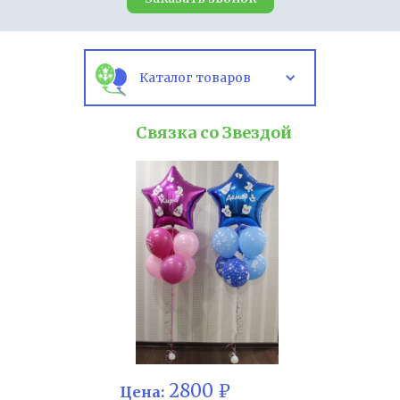
Каталог товаров
Связка со Звездой
2800 ₽
Цена: