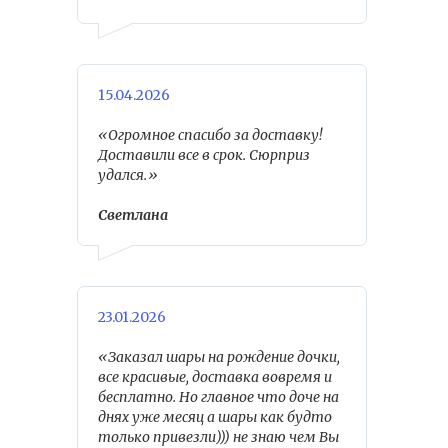
15.04.2026
«Огромное спасибо за доставку!
Доставили все в срок. Сюрприз
удался.»
Светлана
23.01.2026
«Заказал шары на рождение дочки,
все красивые, доставка вовремя и
бесплатно. Но главное что доче на
днях уже месяц а шары как будто
только привезли))) не знаю чем Вы