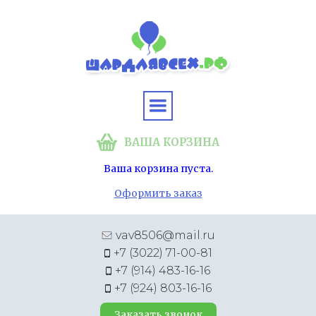
ВАША КОРЗИНА
Ваша корзина пуста.
Оформить заказ
vav8506@mail.ru
+7 (3022) 71-00-81
+7 (914) 483-16-16
+7 (924) 803-16-16
Заказать звонок