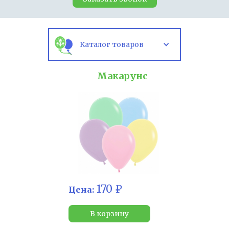
Каталог товаров
Макарунс
170 ₽
Цена:
В корзину