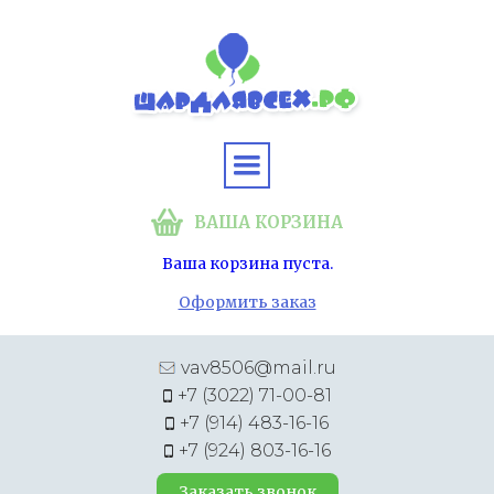
ВАША КОРЗИНА
Ваша корзина пуста.
Оформить заказ
vav8506@mail.ru
+7 (3022) 71-00-81
+7 (914) 483-16-16
+7 (924) 803-16-16
Заказать звонок