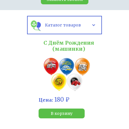
Каталог товаров
С Днём Рождения
(машинки)
180 ₽
Цена:
В корзину