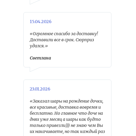
15.04.2026
«Огромное спасибо за доставку!
Доставили все в срок. Сюрприз
удался.»
Светлана
23.01.2026
«Заказал шары на рождение дочки,
все красивые, доставка вовремя и
бесплатно. Но главное что доче на
днях уже месяц а шары как будто
только привезли))) не знаю чем Вы
их накачиваете, но так каждый раз