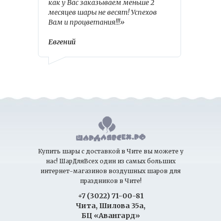
как у Вас заказываем меньше 2
месяцев шары не весят! Успехов
Вам и процветания!!!»
Евгений
Купить шары с доставкой в Чите вы можете у
нас! ШарДляВсех один из самых больших
интернет-магазинов воздушных шаров для
праздников в Чите!
+7 (3022) 71-00-81
Чита, Шилова 35а,
БЦ «Авангард»