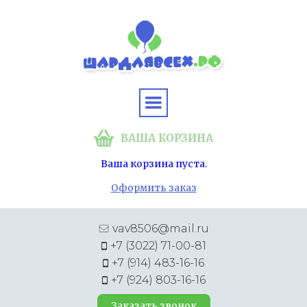
ВАША КОРЗИНА
Ваша корзина пуста.
Оформить заказ
vav8506@mail.ru
+7 (3022) 71-00-81
+7 (914) 483-16-16
+7 (924) 803-16-16
Заказать звонок