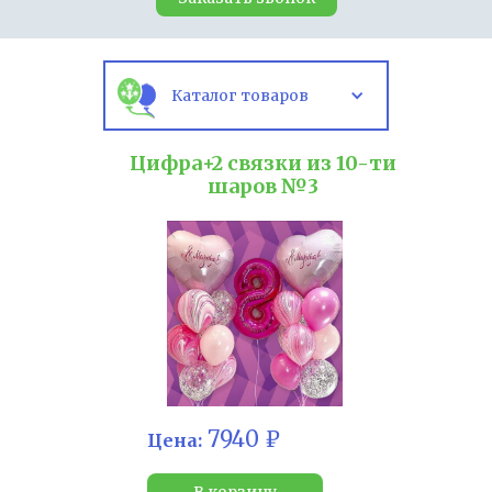
Каталог товаров
Цифра+2 связки из 10-ти
шаров №3
7940 ₽
Цена:
В корзину