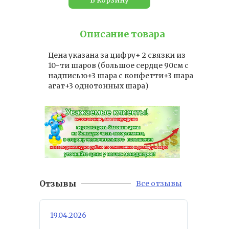
Описание товара
Цена указана за цифру+ 2 связки из
10-ти шаров (большое сердце 90см с
надписью+3 шара с конфетти+3 шара
агат+3 однотонных шара)
Отзывы
Все отзывы
19.04.2026