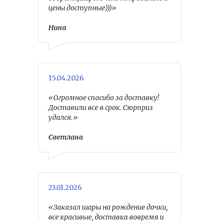
цены доступные)))»
Нина
15.04.2026
«Огромное спасибо за доставку!
Доставили все в срок. Сюрприз
удался.»
Светлана
23.01.2026
«Заказал шары на рождение дочки,
все красивые, доставка вовремя и