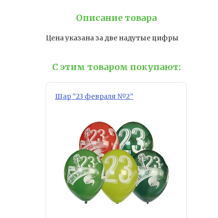
Описание товара
Цена указана за две надутые цифры
С этим товаром покупают:
Шар “23 февраля №2”