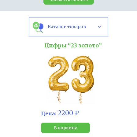
Каталог товаров
Цифры “23 золото”
2200 ₽
Цена:
В корзину