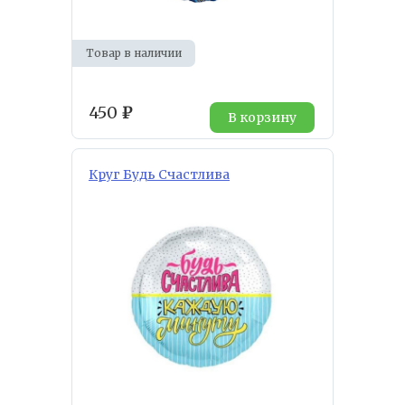
Товар в наличии
450
₽
В корзину
Круг Будь Счастлива