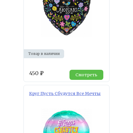
Товар в наличии
450
₽
Смотреть
Круг Пусть Сбудутся Все Мечты