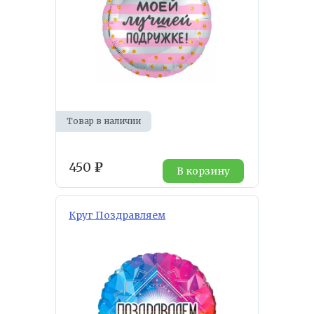
Товар в наличии
450
₽
В корзину
Круг Поздравляем