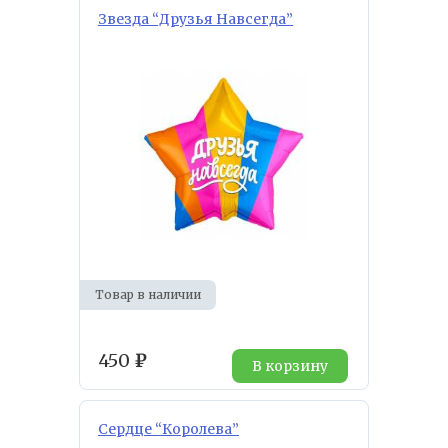
Звезда “Друзья Навсегда”
Товар в наличии
450
₽
В корзину
Сердце “Королева”