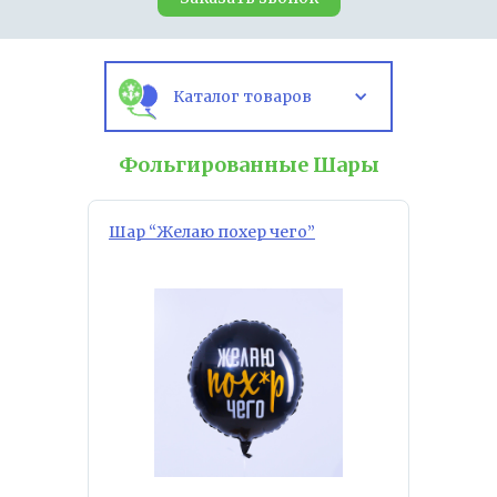
Каталог товаров
Фольгированные Шары
Шар “Желаю похер чего”