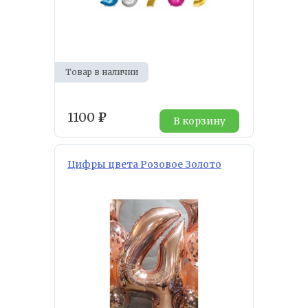
Товар в наличии
1100
₽
В корзину
Цифры цвета Розовое Золото