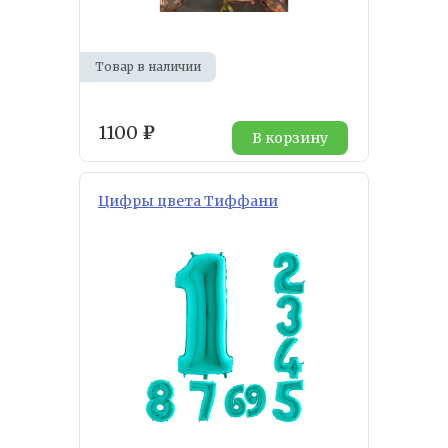
Товар в наличии
1100
₽
В корзину
Цифры цвета Тиффани