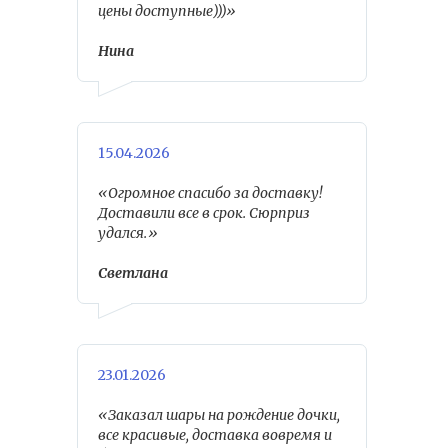
цены доступные)))»
Нина
15.04.2026
«Огромное спасибо за доставку!
Доставили все в срок. Сюрприз
удался.»
Светлана
23.01.2026
«Заказал шары на рождение дочки,
все красивые, доставка вовремя и