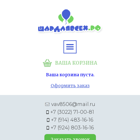
ВАША КОРЗИНА
Ваша корзина пуста.
Оформить заказ
vav8506@mail.ru
+7 (3022) 71-00-81
+7 (914) 483-16-16
+7 (924) 803-16-16
Заказать звонок