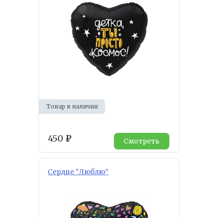
Товар в наличии
450
₽
Смотреть
Сердце “Люблю”