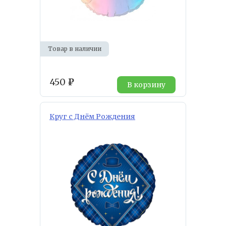
Товар в наличии
450
₽
В корзину
Круг с Днём Рождения