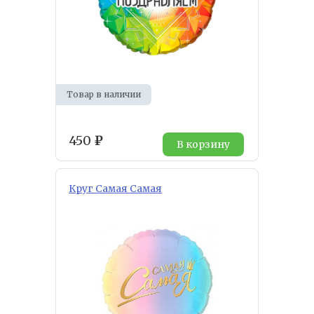
Товар в наличии
450
₽
В корзину
Круг Самая Самая