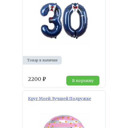
Товар в наличии
2200
₽
В корзину
Круг Моей Лучшей Подружке