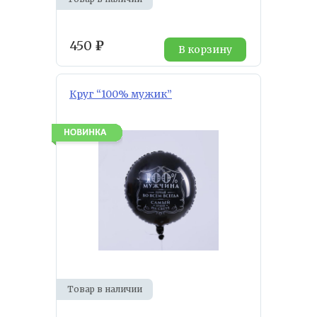
450
₽
В корзину
Круг “100% мужик”
Товар в наличии