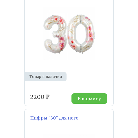
Товар в наличии
2200
₽
В корзину
Цифры “30” для него