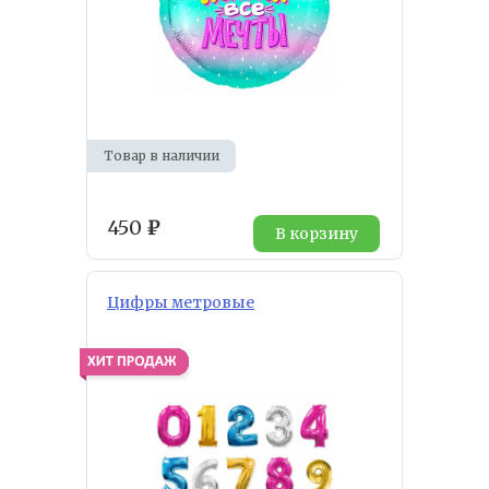
Товар в наличии
450
₽
В корзину
Цифры метровые