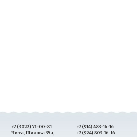
+7 (3022) 71-00-81
+7 (914) 483-16-16
Чита, Шилова 35а,
+7 (924) 803-16-16