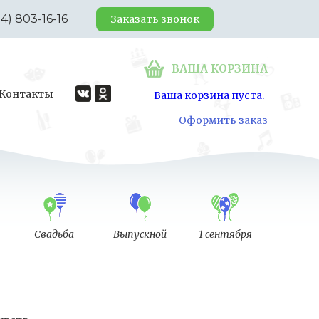
24) 803-16-16
Заказать звонок
ВАША КОРЗИНА
Контакты
Ваша корзина пуста.
Оформить заказ
Свадьба
Выпускной
1 сентября