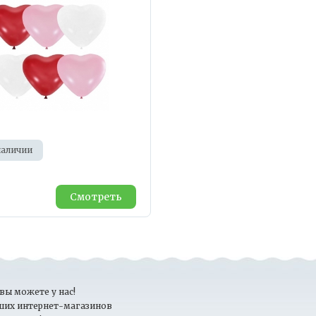
наличии
Смотреть
вы можете у нас!
ших интернет-магазинов