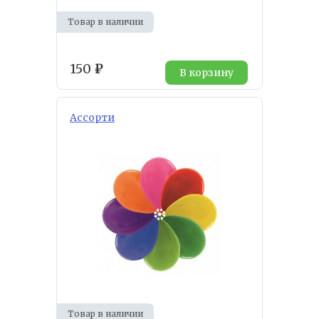
Товар в наличии
150
₽
В корзину
Ассорти
Товар в наличии