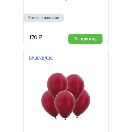
Товар в наличии
170
₽
В корзину
Бургундия