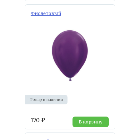
Фиолетовый
Товар в наличии
170
₽
В корзину