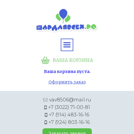
ВАША КОРЗИНА
Ваша корзина пуста.
Оформить заказ
vav8506@mail.ru
+7 (3022) 71-00-81
+7 (914) 483-16-16
+7 (924) 803-16-16
Заказать звонок