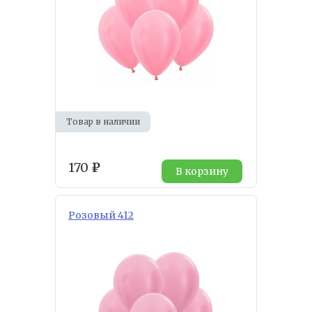
Товар в наличии
170
₽
В корзину
Розовый 412