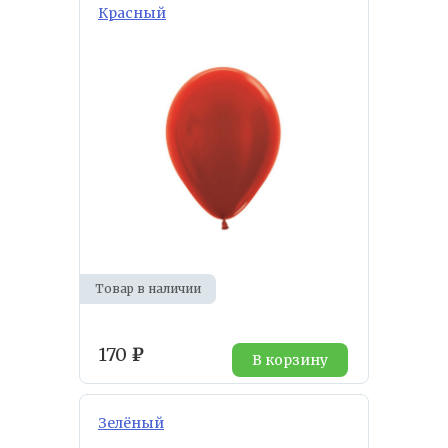
Красный
Товар в наличии
170
₽
В корзину
Зелёный