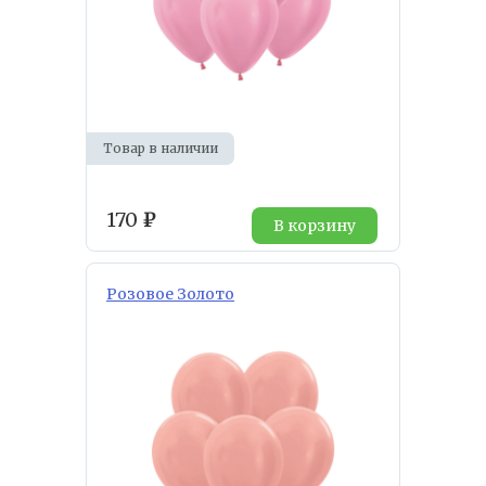
Товар в наличии
170
₽
В корзину
Розовое Золото