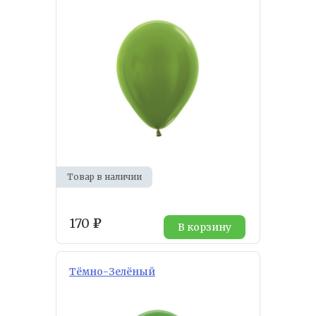
Товар в наличии
170
₽
В корзину
Тёмно-Зелёный