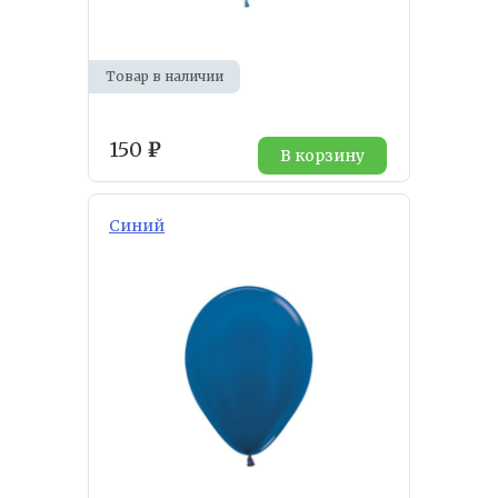
Товар в наличии
150
₽
В корзину
Синий