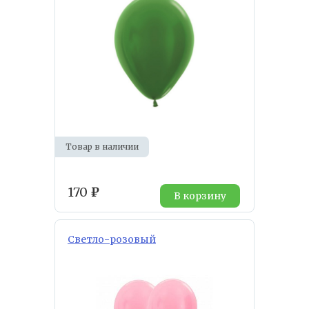
Товар в наличии
170
₽
В корзину
Светло-розовый