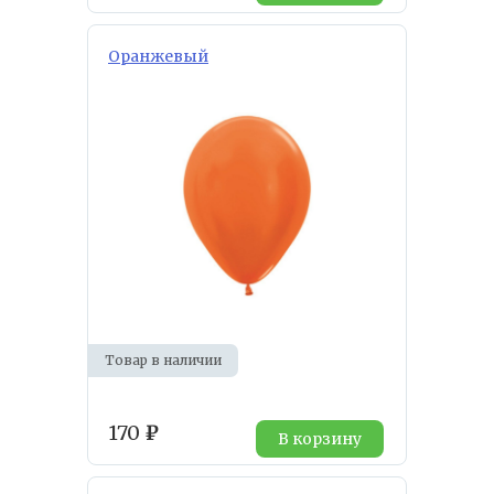
Оранжевый
Товар в наличии
170
₽
В корзину