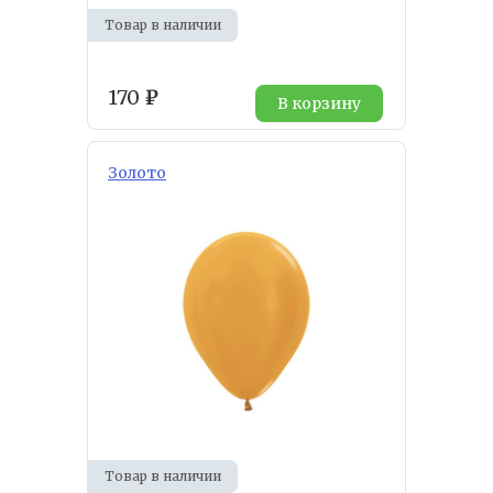
Товар в наличии
170
₽
В корзину
Золото
Товар в наличии