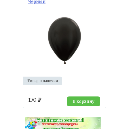
Чёрный
Товар в наличии
170
₽
В корзину