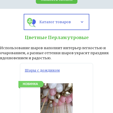
Каталог товаров
Цветные Перламутровые
Использование шаров наполнит интерьер легкостью и
очарованием, а разные оттенки шаров украсят праздник
вдохновением и радостью.
Шары с дождиком