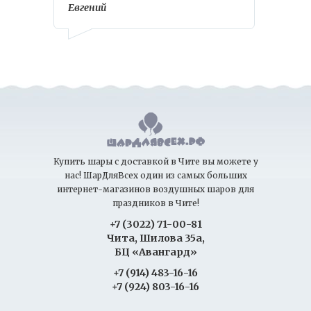
Евгений
Купить шары с доставкой в Чите вы можете у
нас! ШарДляВсех один из самых больших
интернет-магазинов воздушных шаров для
праздников в Чите!
+7 (3022) 71-00-81
Чита, Шилова 35а,
БЦ «Авангард»
+7 (914) 483-16-16
+7 (924) 803-16-16