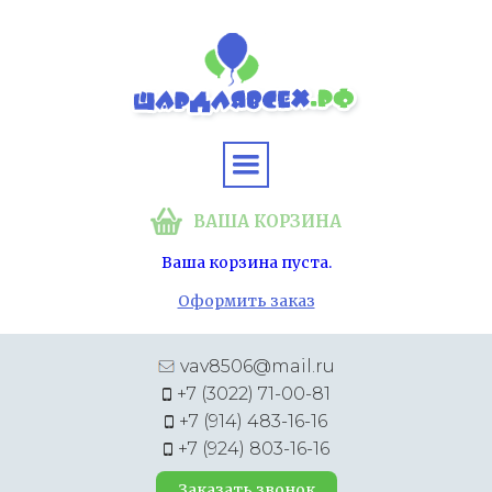
ВАША КОРЗИНА
Ваша корзина пуста.
Оформить заказ
vav8506@mail.ru
+7 (3022) 71-00-81
+7 (914) 483-16-16
+7 (924) 803-16-16
Заказать звонок