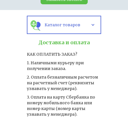
Каталог товаров
Доставка и оплата
КАК ОПЛАТИТЬ ЗАКАЗ?
1. Наличными курьеру при
получении заказа.
2. Оплата безналичным расчетом
на расчетный счет (реквизиты
узнавать у менеджера).
3. Оплата на карту Сбербанка по
номеру мобильного банка или
номер карты (номер карты
узнавать у менеджера).