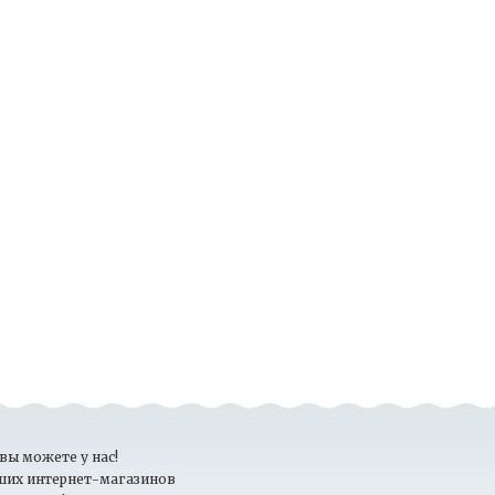
вы можете у нас!
ших интернет-магазинов