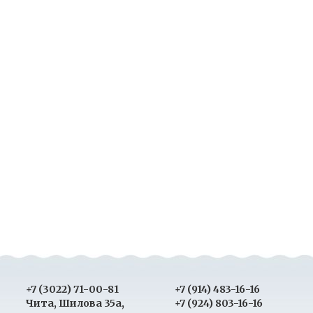
+7 (3022) 71-00-81
+7 (914) 483-16-16
Чита, Шилова 35а,
+7 (924) 803-16-16