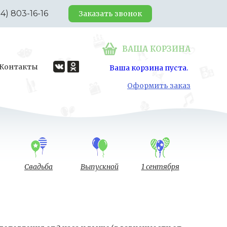
24) 803-16-16
Заказать звонок
ВАША КОРЗИНА
Контакты
Ваша корзина пуста.
Оформить заказ
Свадьба
Выпускной
1 сентября