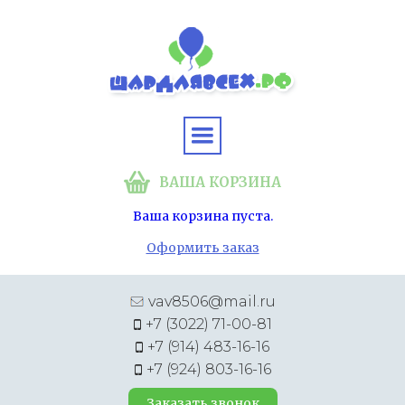
ВАША КОРЗИНА
Ваша корзина пуста.
Оформить заказ
vav8506@mail.ru
+7 (3022) 71-00-81
+7 (914) 483-16-16
+7 (924) 803-16-16
Заказать звонок