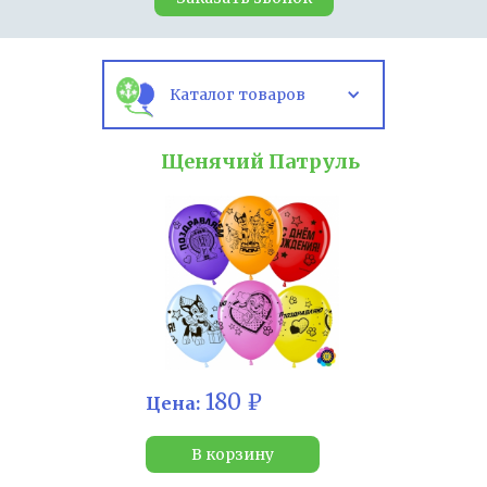
Каталог товаров
Щенячий Патруль
180 ₽
Цена:
В корзину