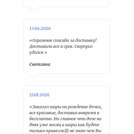
15.04.2026
«Огромное спасибо за доставку!
Доставили все в срок. Сюрприз
удался.»
Светлана
23.01.2026
«Заказал шары на рождение дочки,
все красивые, доставка вовремя и
бесплатно. Но главное что доче на
днях уже месяц а шары как будто
только привезли))) не знаю чем Вы