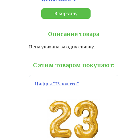
В корзину
Описание товара
Цена указана за одну связку.
С этим товаром покупают:
Цифры “23 золото”