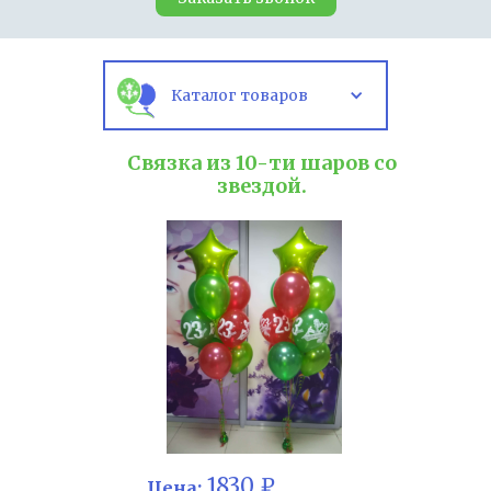
Каталог товаров
Связка из 10-ти шаров со
звездой.
1830 ₽
Цена: