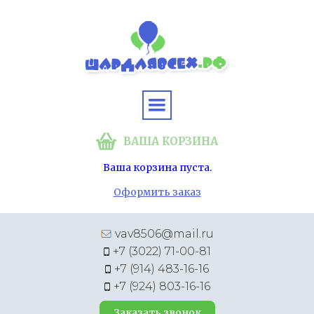
ВАША КОРЗИНА
Ваша корзина пуста.
Оформить заказ
vav8506@mail.ru
+7 (3022) 71-00-81
+7 (914) 483-16-16
+7 (924) 803-16-16
Заказать звонок