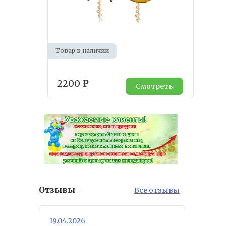
Товар в наличии
2200
₽
Смотреть
Отзывы
Все отзывы
19.04.2026