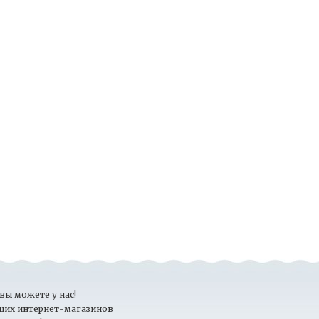
вы можете у нас!
ших интернет-магазинов