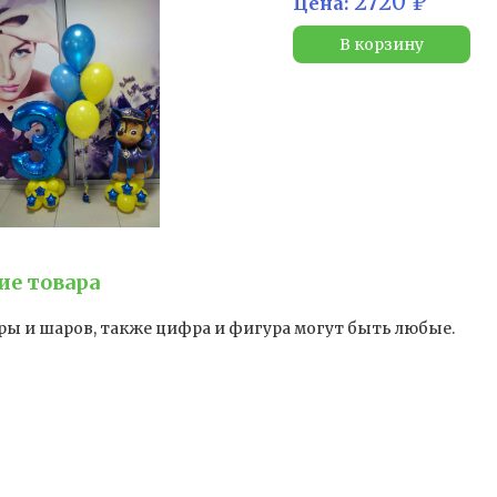
2720 ₽
Цена:
В корзину
ие товара
ы и шаров, также цифра и фигура могут быть любые.