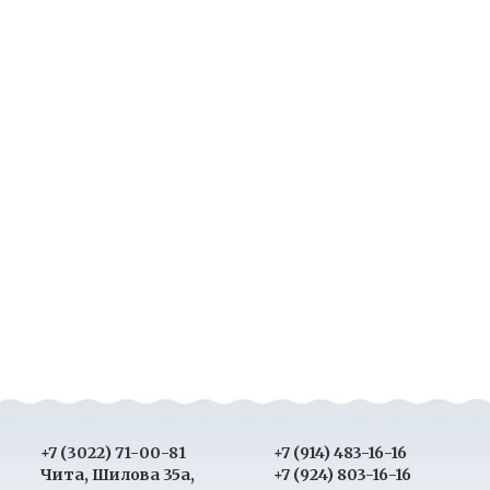
+7 (3022) 71-00-81
+7 (914) 483-16-16
Чита, Шилова 35а,
+7 (924) 803-16-16