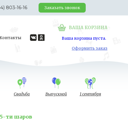
24) 803-16-16
Заказать звонок
ВАША КОРЗИНА
Контакты
Ваша корзина пуста.
Оформить заказ
Свадьба
Выпускной
1 сентября
 5-ти шаров