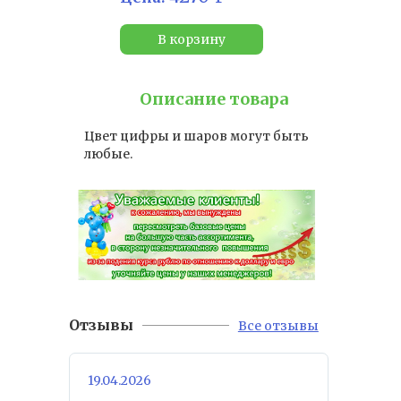
В корзину
Описание товара
Цвет цифры и шаров могут быть
любые.
Отзывы
Все отзывы
19.04.2026