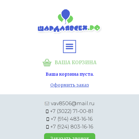
ВАША КОРЗИНА
Ваша корзина пуста.
Оформить заказ
vav8506@mail.ru
+7 (3022) 71-00-81
+7 (914) 483-16-16
+7 (924) 803-16-16
Заказать звонок