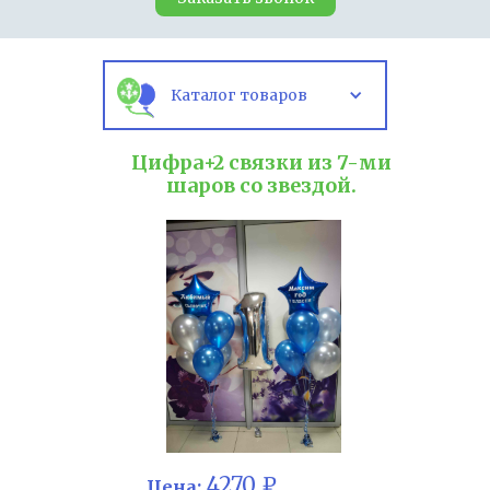
Каталог товаров
Цифра+2 связки из 7-ми
шаров со звездой.
4270 ₽
Цена: