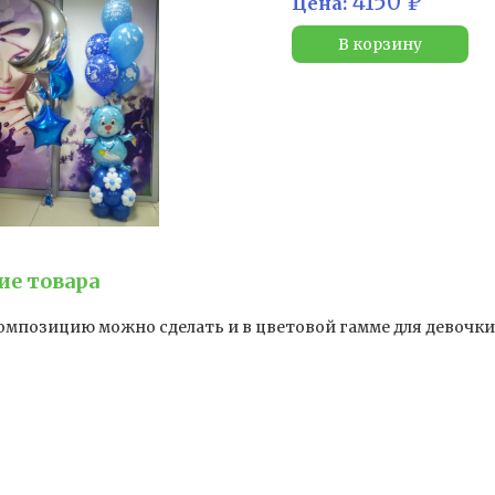
4150 ₽
Цена:
В корзину
ие товара
мпозицию можно сделать и в цветовой гамме для девочки