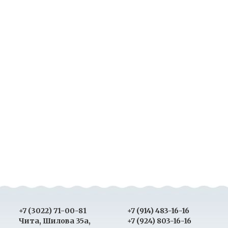
+7 (3022) 71-00-81
+7 (914) 483-16-16
Чита, Шилова 35а,
+7 (924) 803-16-16