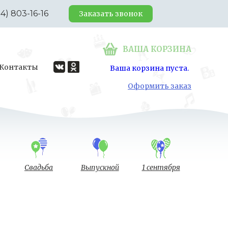
24) 803-16-16
Заказать звонок
ВАША КОРЗИНА
Контакты
Ваша корзина пуста.
Оформить заказ
Свадьба
Выпускной
1 сентября