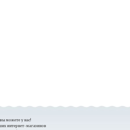
вы можете у нас!
ших интернет-магазинов