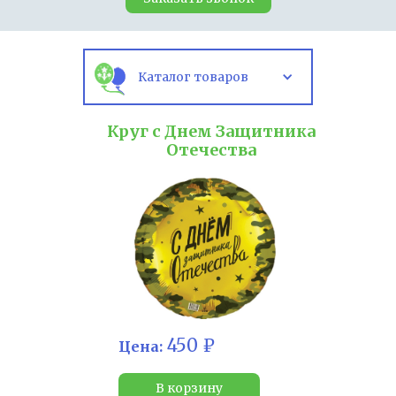
Каталог товаров
Круг с Днем Защитника
Отечества
450 ₽
Цена:
В корзину