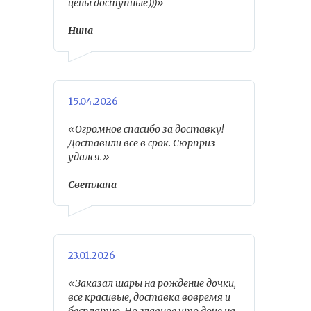
цены доступные)))»
Нина
15.04.2026
«Огромное спасибо за доставку!
Доставили все в срок. Сюрприз
удался.»
Светлана
23.01.2026
«Заказал шары на рождение дочки,
все красивые, доставка вовремя и