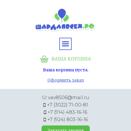
ВАША КОРЗИНА
Ваша корзина пуста.
Оформить заказ
vav8506@mail.ru
+7 (3022) 71-00-81
+7 (914) 483-16-16
+7 (924) 803-16-16
Заказать звонок